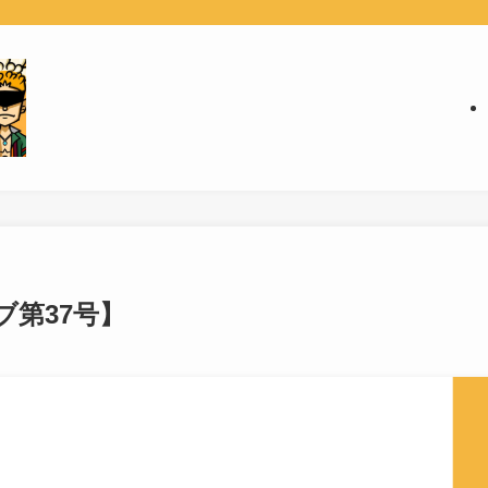
第37号】