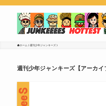
ホーム
週刊少年ジャンキーズ
週刊少年ジャンキーズ【アーカイブ