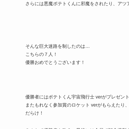
さらには悪魔ポテトくんに邪魔をされたり、アツ
そんな巨大迷路を制したのは…
こちらの７人！
優勝おめでとうございます！
優勝者にはポテトくん宇宙飛行士 verがプレゼン
またもれなく参加賞のロケット verがもらえたり、T
だらけ！