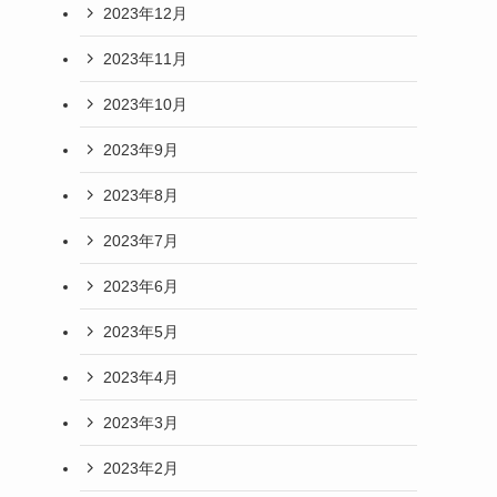
2023年12月
2023年11月
2023年10月
2023年9月
2023年8月
2023年7月
2023年6月
2023年5月
2023年4月
2023年3月
2023年2月