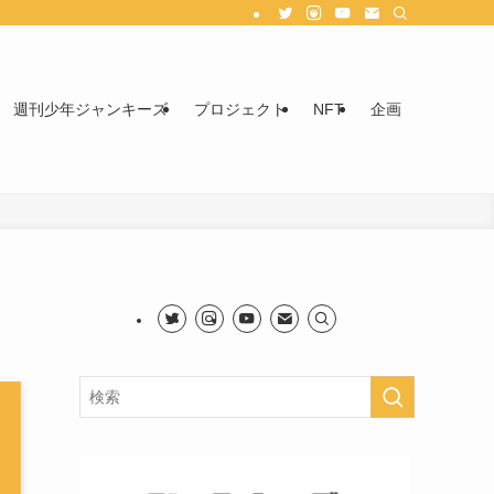
週刊少年ジャンキーズ
プロジェクト
NFT
企画