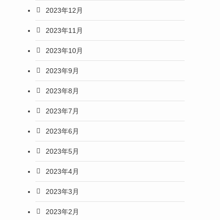
2023年12月
2023年11月
2023年10月
2023年9月
2023年8月
2023年7月
2023年6月
2023年5月
2023年4月
2023年3月
2023年2月