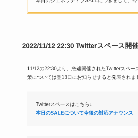
本日のジェネラティブSALEにつきまして、
2022/11/12 22:30 Twitterスペース開
11/12の22:30より、急遽開催されたTwitt
策については翌13日にお知らせすると発表されま
Twitterスペースはこちら↓
本日のSALEについて今後の対応アナウンス