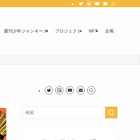
週刊少年ジャンキーズ
プロジェクト
NFT
企画