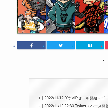
2022/11/12 9時 VIPセール開始
2022/11/12 22:30 Twitterスペース開