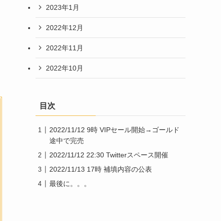
2023年1月
2022年12月
2022年11月
2022年10月
目次
2022/11/12 9時 VIPセール開始→ゴールド
途中で完売
2022/11/12 22:30 Twitterスペース開催
2022/11/13 17時 補填内容の公表
最後に。。。