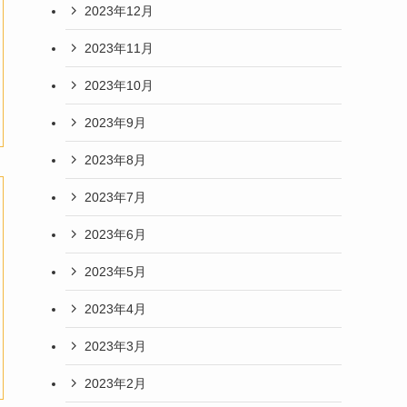
2023年12月
2023年11月
2023年10月
2023年9月
2023年8月
2023年7月
2023年6月
2023年5月
2023年4月
2023年3月
2023年2月