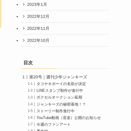
2023年1月
2022年12月
2022年11月
2022年10月
目次
第20号｜週刊少年ジャンキーズ
タコヤキボーイの名前が決定
LINEスタンプ制作が進行中
ボクセルオークション延期
ジャンキーズの秘密基地！？
ストーリー制作進行中
YouTube動画（音楽）公開のお知らせ
今週のファンアート