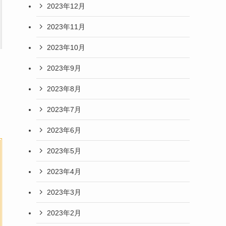
2023年12月
2023年11月
2023年10月
2023年9月
2023年8月
2023年7月
2023年6月
2023年5月
2023年4月
2023年3月
2023年2月