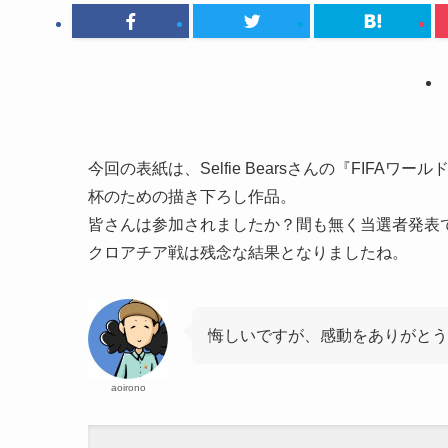
今回の表紙は、Selfie Bearsさんの『FIFAワー
杯のための描き下ろし作品。
皆さんは参加されましたか？間も無く当選者発表
クロアチア戦は残念な結果となりましたね。
悔しいですが、感動をありがとう
aoirono