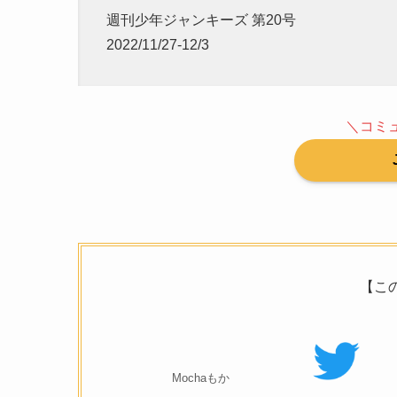
週刊少年ジャンキーズ 第20号
2022/11/27-12/3
＼コミ
【こ
Mochaもか