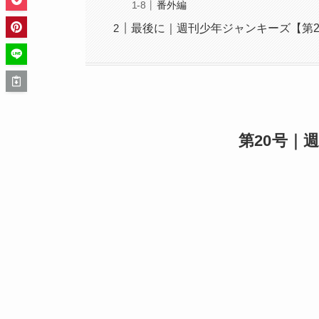
番外編
最後に｜週刊少年ジャンキーズ【第2
第20号｜