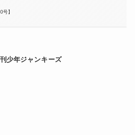
0号】
週刊少年ジャンキーズ