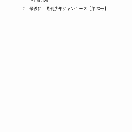
番外編
最後に｜週刊少年ジャンキーズ【第20号】