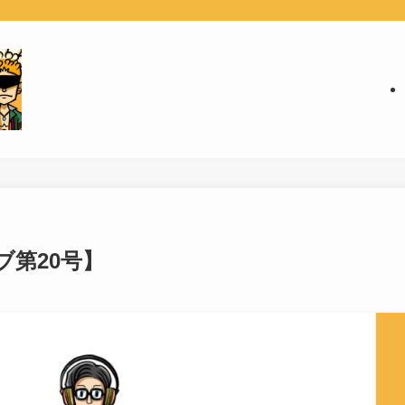
第20号】