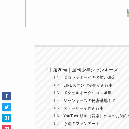
第20号｜週刊少年ジャンキーズ
タコヤキボーイの名前が決定
LINEスタンプ制作が進行中
ボクセルオークション延期
ジャンキーズの秘密基地！？
ストーリー制作進行中
YouTube動画（音楽）公開のお知ら
今週のファンアート