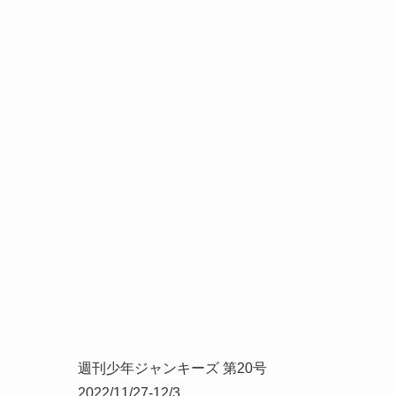
週刊少年ジャンキーズ 第20号
2022/11/27-12/3