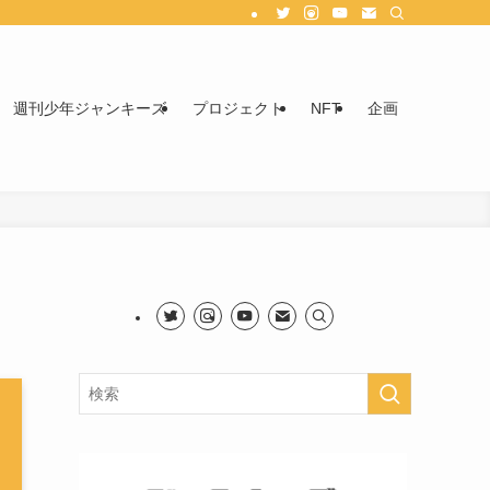
週刊少年ジャンキーズ
プロジェクト
NFT
企画