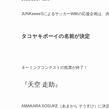
JUNKeeeeSによるサッカーW杯の応援企画は
タコヤキボーイの名前が決定
ネーミングコンテストの投票が終了！
『天空 走助』
AMAKARA SOSUKE（あまから そうすけ）に決