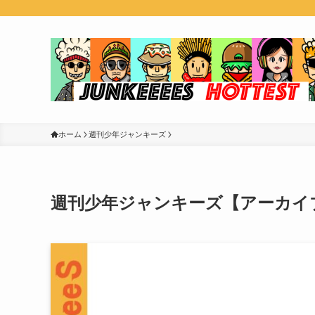
ホーム
週刊少年ジャンキーズ
週刊少年ジャンキーズ【アーカイブ