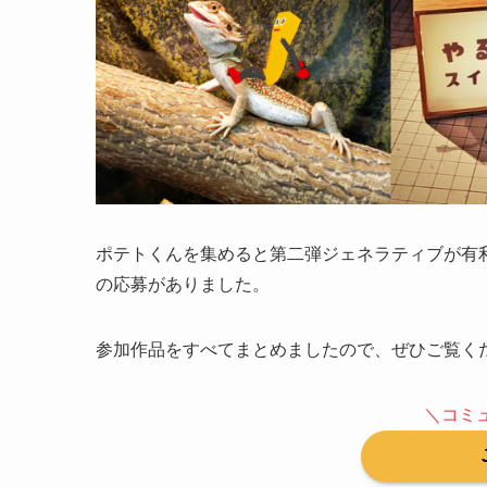
ポテトくんを集めると第二弾ジェネラティブが有利
の応募がありました。
参加作品をすべてまとめましたので、ぜひご覧く
＼コミ