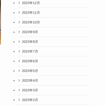
2023年12月
2023年11月
2023年10月
2023年9月
2023年8月
2023年7月
2023年6月
2023年5月
2023年4月
2023年3月
2023年2月