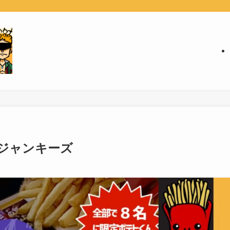
｜ジャンキーズ