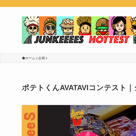
ホーム
企画
ポテトくんAVATAVIコンテスト