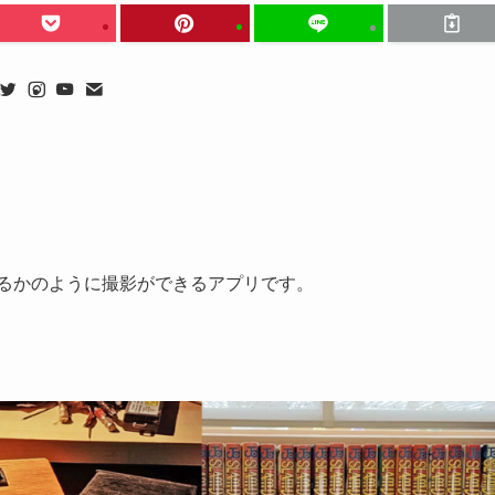
にいるかのように撮影ができるアプリです。