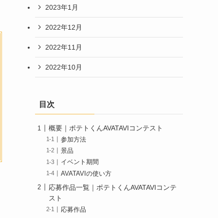
2023年1月
2022年12月
2022年11月
2022年10月
目次
概要｜ポテトくんAVATAVIコンテスト
参加方法
景品
イベント期間
AVATAVIの使い方
応募作品一覧｜ポテトくんAVATAVIコンテ
スト
応募作品