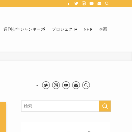
週刊少年ジャンキーズ
プロジェクト
NFT
企画