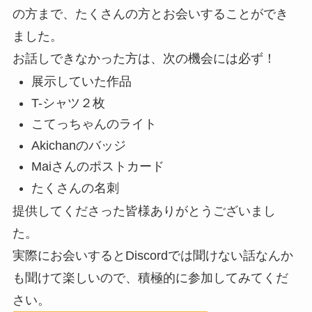
ました。
お話しできなかった方は、次の機会には必ず！
展示していた作品
T-シャツ２枚
こてっちゃんのライト
Akichanのバッジ
Maiさんのポストカード
たくさんの名刺
提供してくださった皆様ありがとうございまし
た。
実際にお会いするとDiscordでは聞けない話なんか
も聞けて楽しいので、積極的に参加してみてくだ
さい。