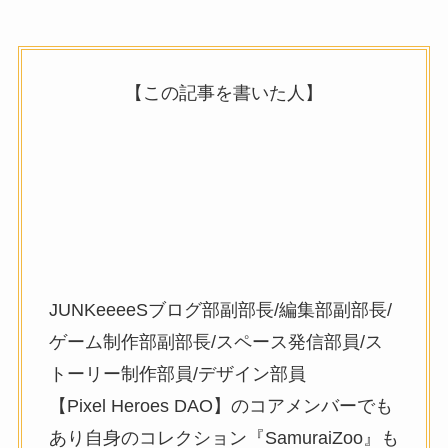
【この記事を書いた人】
JUNKeeeeSブログ部副部長/編集部副部長/
ゲーム制作部副部長/スペース発信部員/ス
トーリー制作部員/デザイン部員
【Pixel Heroes DAO】のコアメンバーでも
あり自身のコレクション『SamuraiZoo』も