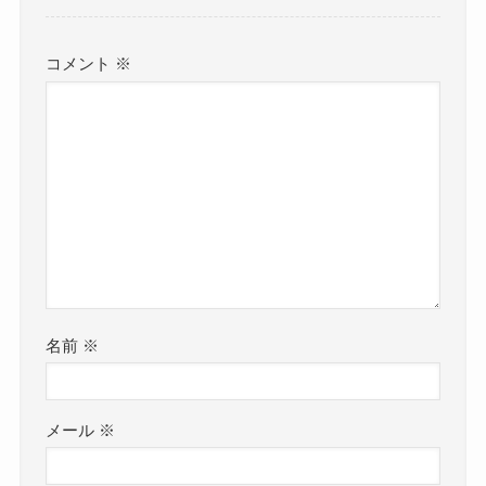
コメント
※
名前
※
メール
※