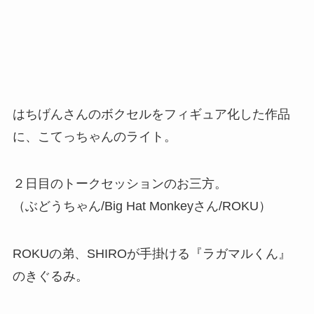
はちげんさんのボクセルをフィギュア化した作品
に、こてっちゃんのライト。
２日目のトークセッションのお三方。
（ぶどうちゃん/Big Hat Monkeyさん/ROKU）
ROKUの弟、SHIROが手掛ける『ラガマルくん』
のきぐるみ。