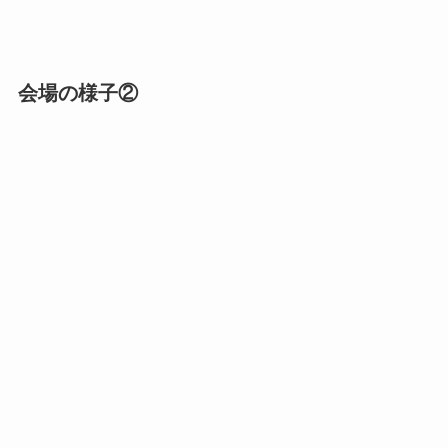
会場の様子②