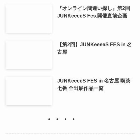
『オンライン間違い探し』第2回
JUNKeeeeS Fes.開催直前企画
【第2回】JUNKeeeeS FES in 名
古屋
JUNKeeeeS FES in 名古屋 喫茶
七番 全出展作品一覧