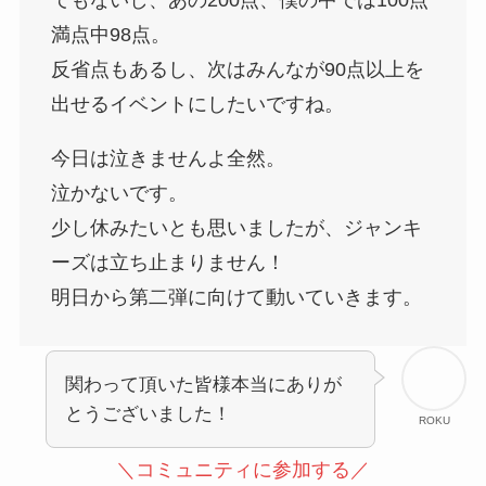
満点中98点。
反省点もあるし、次はみんなが90点以上を
出せるイベントにしたいですね。
今日は泣きませんよ全然。
泣かないです。
少し休みたいとも思いましたが、ジャンキ
ーズは立ち止まりません！
明日から第二弾に向けて動いていきます。
関わって頂いた皆様本当にありが
とうございました！
ROKU
＼コミュニティに参加する／