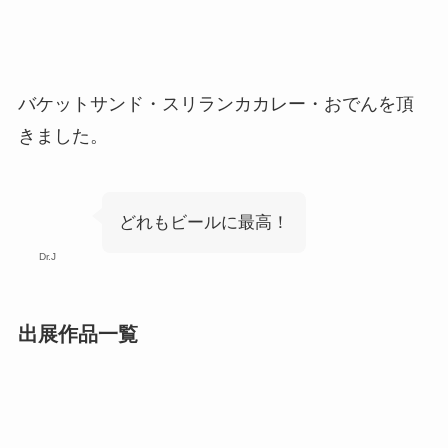
バケットサンド・スリランカカレー・おでんを頂
きました。
どれもビールに最高！
Dr.J
出展作品一覧