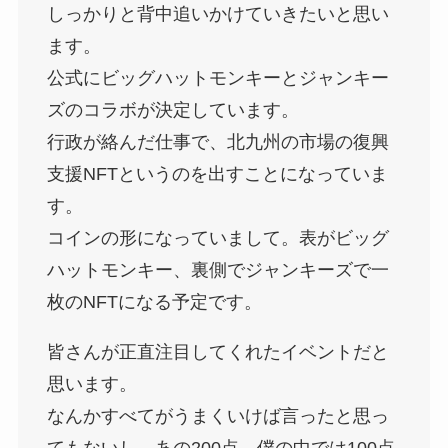
ます。
公式にビッグハットモンキーとジャンキー
ズのコラボが決定しています。
行政が絡んだ仕事で、北九州の市場の復興
支援NFTというのを出すことになっていま
す。
コインの形になっていまして。表がビッグ
ハットモンキー、裏側でジャンキーズで一
枚のNFTになる予定です。
皆さんが正直注目してくれたイベントだと
思います。
なんかすべてがうまくいけば言ったと思っ
てもないし、あの200点、僕の中では100点