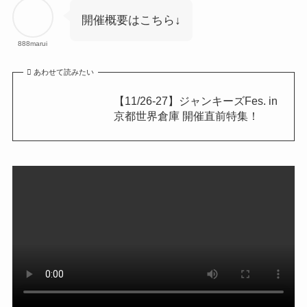
開催概要はこちら↓
888marui
あわせて読みたい
【11/26-27】ジャンキーズFes. in
京都世界倉庫 開催直前特集！