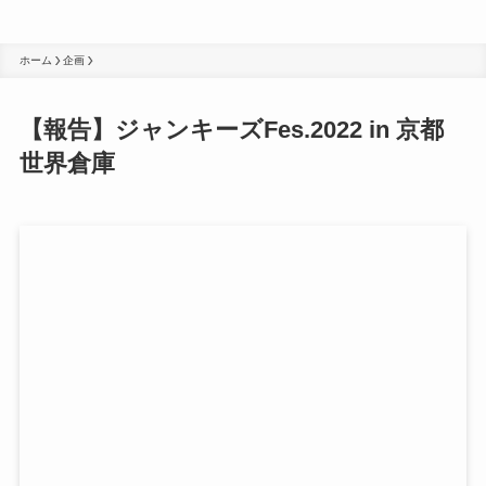
ホーム
企画
【報告】ジャンキーズFes.2022 in 京都
世界倉庫