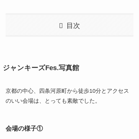
目次
ジャンキーズFes.写真館
京都の中心、四条河原町から徒歩10分とアクセス
のいい会場は、とっても素敵でした。
会場の様子①