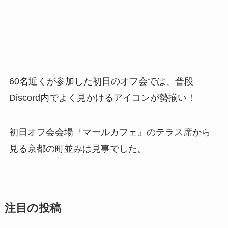
60名近くが参加した初日のオフ会では、普段
Discord内でよく見かけるアイコンが勢揃い！
初日オフ会会場『マールカフェ』のテラス席から
見る京都の町並みは見事でした。
注目の投稿