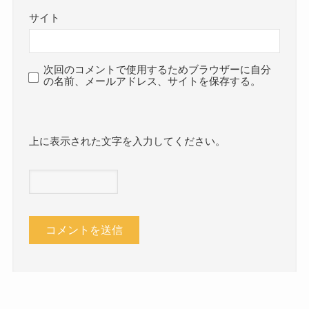
サイト
次回のコメントで使用するためブラウザーに自分
の名前、メールアドレス、サイトを保存する。
上に表示された文字を入力してください。