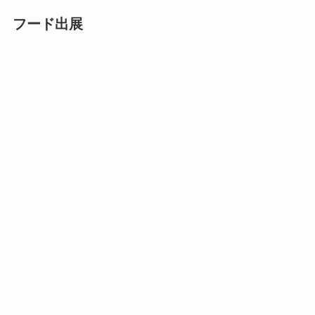
フード出展