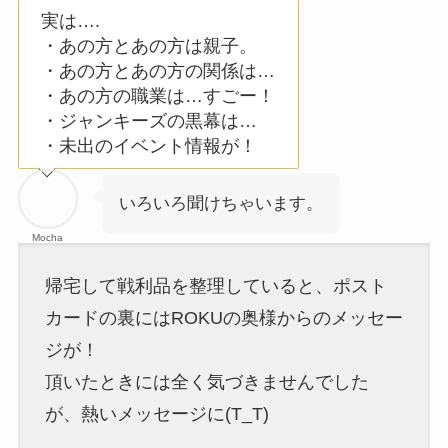
実は….
・あの方とあの方は親子。
・あの方とあの方の関係は…
・あの方の職業は…すごー！
・ジャンキーズの黒幕は…
・未出のイベント情報が！
いろいろ聞けちゃいます。
Mocha
帰宅して戦利品を整理していると、ポスト
カードの裏にはROKUの奥様からのメッセー
ジが！
頂いたときには全く気づきませんでした
が、熱いメッセージに(T_T)