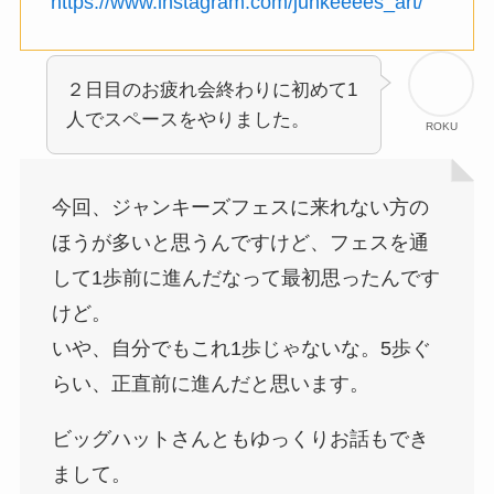
２日目のお疲れ会終わりに初めて1
人でスペースをやりました。
ROKU
今回、ジャンキーズフェスに来れない方の
ほうが多いと思うんですけど、フェスを通
して1歩前に進んだなって最初思ったんです
けど。
いや、自分でもこれ1歩じゃないな。5歩ぐ
らい、正直前に進んだと思います。
ビッグハットさんともゆっくりお話もでき
まして。
しっかりと背中追いかけていきたいと思い