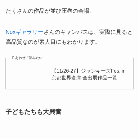
たくさんの作品が並び圧巻の会場。
Noxギャラリー
さんのキャンバスは、実際に見ると
高品質なのが素人目にもわかります。
あわせて読みたい
【11/26-27】ジャンキーズFes. in
京都世界倉庫 全出展作品一覧
子どもたちも大興奮