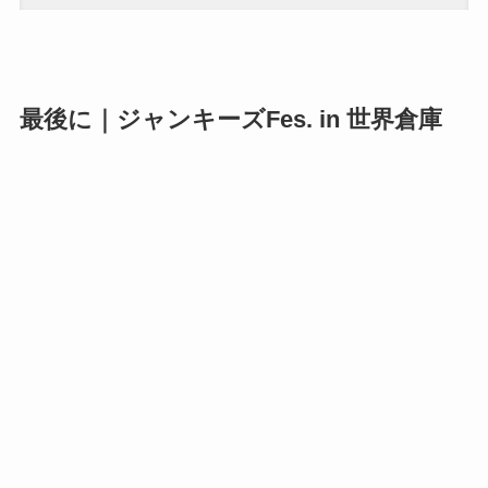
最後に｜ジャンキーズFes. in 世界倉庫