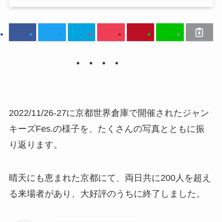
2022/11/26-27に京都世界倉庫で開催されたジャン
キーズFes.の様子を、たくさんの写真とともに振
り返ります。
晴天にも恵まれた京都にて、両日共に200人を超え
る来場者があり、大好評のうちに終了しました。