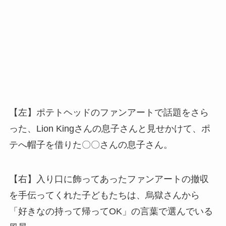
【左】ポテトヘッドのファンアートで話題をさら
った、Lion Kingさんの息子さんと見せかけて、ポ
テへ帽子を借りた〇〇さんの息子さん。
【右】入り口に飾ってあったファンアートの撤収
を手伝ってくれた子どもたちは、烏獄さんから
「好きなの持って帰ってOK」の言葉で選んでいる