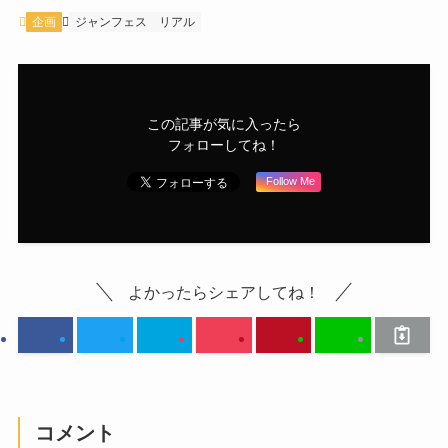
企画
ジャンフェス
リアル
この記事が気に入ったら
フォローしてね！
Follow Me
よかったらシェアしてね！
コメント