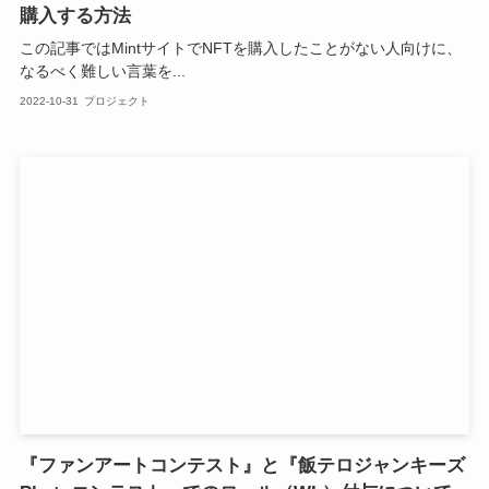
購入する方法
この記事ではMintサイトでNFTを購入したことがない人向けに、
なるべく難しい言葉を...
2022-10-31
プロジェクト
『ファンアートコンテスト』と『飯テロジャンキーズ