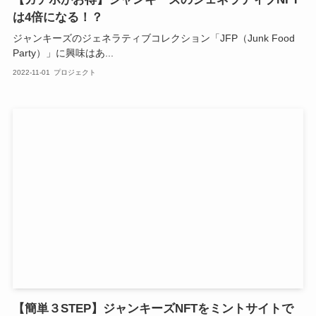
は4倍になる！？
ジャンキーズのジェネラティブコレクション「JFP（Junk Food
Party）」に興味はあ...
2022-11-01
プロジェクト
【簡単３STEP】ジャンキーズNFTをミントサイトで