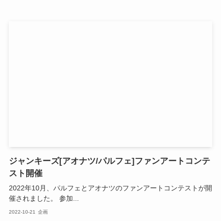
ジャンキーズ[アオナツ/パルフェ]ファンアートコンテ
スト開催
2022年10月、パルフェとアオナツのファンアートコンテストが開
催されました。 参加...
2022-10-21
企画