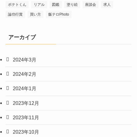
ポテトくん
リアル
図鑑
塗り絵
座談会
求人
論功行賞
買い方
飯テロPhoto
アーカイブ
2024年3月
2024年2月
2024年1月
2023年12月
2023年11月
2023年10月