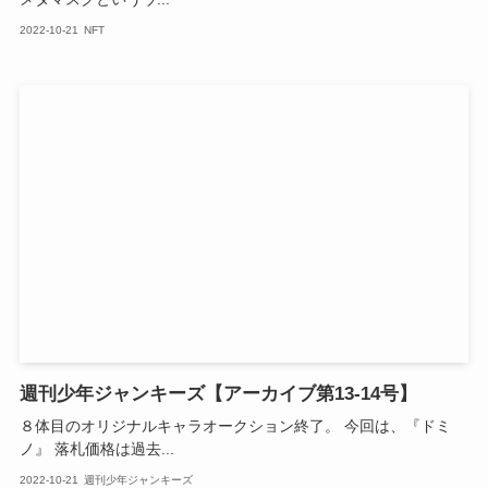
2022-10-21
NFT
週刊少年ジャンキーズ【アーカイブ第13-14号】
８体目のオリジナルキャラオークション終了。 今回は、『ドミ
ノ』 落札価格は過去...
2022-10-21
週刊少年ジャンキーズ