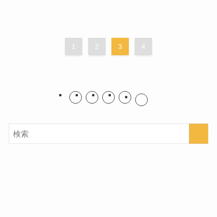
1
2
3
4