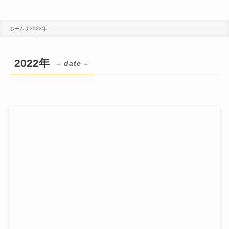
ホーム
2022年
2022年
– date –