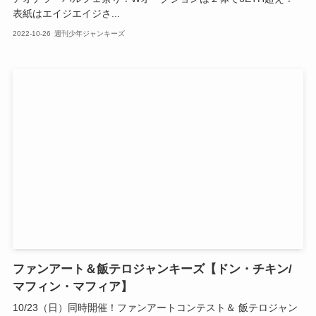
表紙はエイジエイジさ...
2022-10-26
週刊少年ジャンキーズ
ファンアート＆飯テロジャンキーズ【ドン・チキン/
マフィン・マフィア】
10/23（日）同時開催！ファンアートコンテスト＆ 飯テロジャン