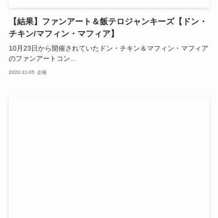
【結果】ファンアート＆飯テロジャンキーズ【ドン・
チキン/マフィン・マフィア】
10月23日から開催されていたドン・チキン＆マフィン・マフィア
のファンアートコン...
2022-11-05
企画