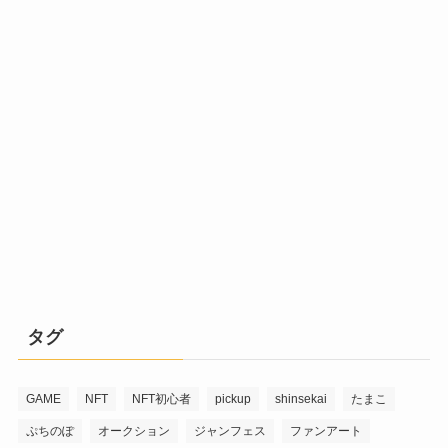
タグ
GAME
NFT
NFT初心者
pickup
shinsekai
たまこ
ぷちのぽ
オークション
ジャンフェス
ファンアート