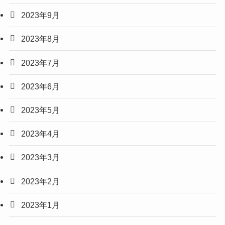
2023年9月
2023年8月
2023年7月
2023年6月
2023年5月
2023年4月
2023年3月
2023年2月
2023年1月