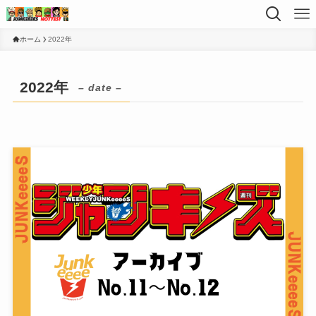
ホーム
2022年
2022年
– date –