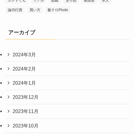
ポテトくん
リアル
図鑑
塗り絵
座談会
求人
論功行賞
買い方
飯テロPhoto
アーカイブ
2024年3月
2024年2月
2024年1月
2023年12月
2023年11月
2023年10月