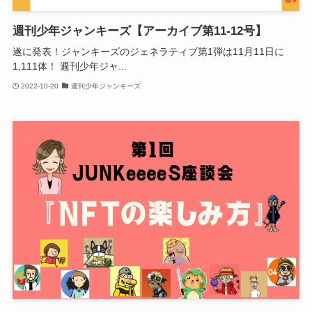
週刊少年ジャンキーズ【アーカイブ第11-12号】
遂に発表！ジャンキーズのジェネラティブ第1弾は11月11日に
1,111体！ 週刊少年ジャ...
2022-10-20
週刊少年ジャンキーズ