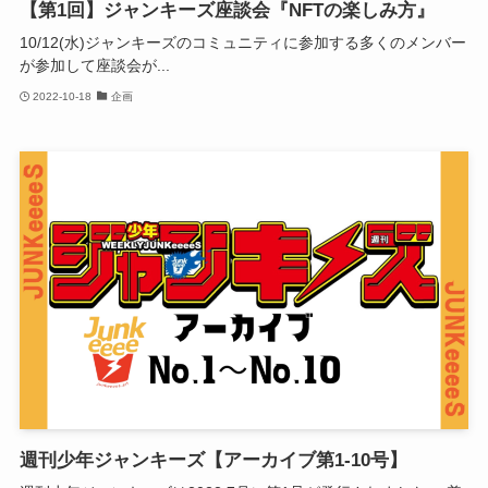
【第1回】ジャンキーズ座談会『NFTの楽しみ方』
10/12(水)ジャンキーズのコミュニティに参加する多くのメンバー
が参加して座談会が...
2022-10-18
企画
週刊少年ジャンキーズ【アーカイブ第1-10号】