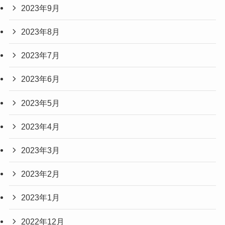
2023年9月
2023年8月
2023年7月
2023年6月
2023年5月
2023年4月
2023年3月
2023年2月
2023年1月
2022年12月