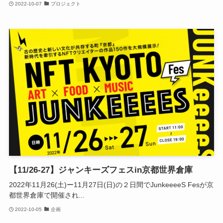
2022-10-07
プロジェクト
【11/26-27】ジャンキーズフェスin京都世界倉庫
2022年11月26(土)ー11月27日(日)の２日間でJunkeeeeS Fesが京
都世界倉庫で開催され...
2022-10-05
企画