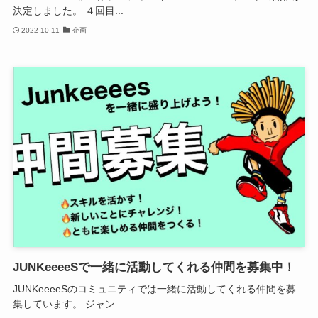
決定しました。 ４回目...
2022-10-11
企画
JUNKeeeeSで一緒に活動してくれる仲間を募集中！
JUNKeeeeSのコミュニティでは一緒に活動してくれる仲間を募
集しています。 ジャン...