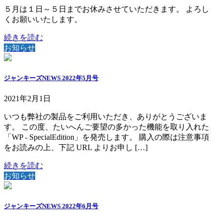
５月は１日～５日までお休みさせていただきます。 よろし
くお願いいたします。
続きを読む
お知らせ
ジャンキーズNEWS 2022年5月号
2021年2月1日
いつも弊社の製品をご利用いただき、ありがとうございま
す。 この度、たいへんご要望の多かった機能を取り入れた
「WP - SpecialEdition」を発売します。 購入の際は注意事項
をお読みの上、下記 URL よりお申し […]
続きを読む
お知らせ
ジャンキーズNEWS 2022年6月号