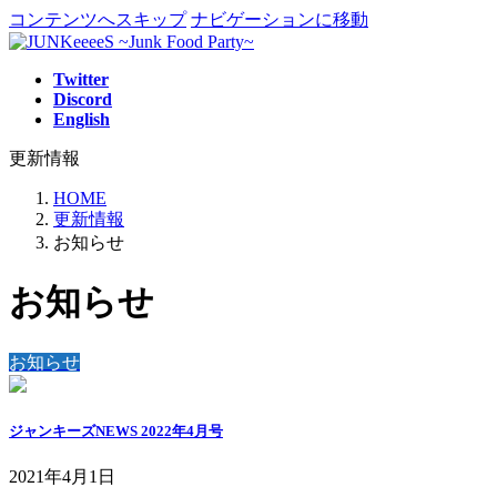
コンテンツへスキップ
ナビゲーションに移動
Twitter
Discord
English
更新情報
HOME
更新情報
お知らせ
お知らせ
お知らせ
ジャンキーズNEWS 2022年4月号
2021年4月1日