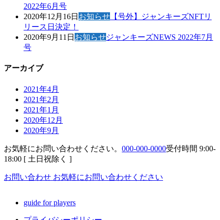
2022年6月号
2020年12月16日
お知らせ
【号外】ジャンキーズNFTリ
リース日決定！
2020年9月11日
お知らせ
ジャンキーズNEWS 2022年7月
号
アーカイブ
2021年4月
2021年2月
2021年1月
2020年12月
2020年9月
お気軽にお問い合わせください。
000-000-0000
受付時間 9:00-
18:00 [ 土日祝除く ]
お問い合わせ
お気軽にお問い合わせください
guide for players
プライバシーポリシー