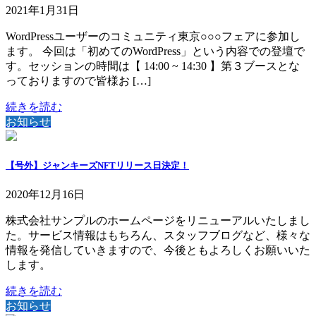
2021年1月31日
WordPressユーザーのコミュニティ東京○○○フェアに参加し
ます。 今回は「初めてのWordPress」という内容での登壇で
す。セッションの時間は【 14:00 ~ 14:30 】第３ブースとな
っておりますので皆様お […]
続きを読む
お知らせ
【号外】ジャンキーズNFTリリース日決定！
2020年12月16日
株式会社サンプルのホームページをリニューアルいたしまし
た。サービス情報はもちろん、スタッフブログなど、様々な
情報を発信していきますので、今後ともよろしくお願いいた
します。
続きを読む
お知らせ