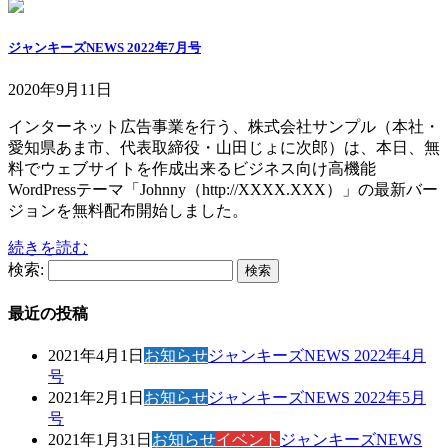
ジャンキーズNEWS 2022年7月号
2020年9月11日
インターネット広告事業を行う、株式会社サンプル（本社・
愛知県あま市、代表取締役・山田じょに次郎）は、本日、無
料でウェブサイトを作成出来るビジネス向け高機能
WordPressテーマ「Johnny（http://XXXX.XXX）」の最新バー
ジョンを無料配布開始しました。
続きを読む
検索:
最近の投稿
2021年4月1日
お知らせ
ジャンキーズNEWS 2022年4月
号
2021年2月1日
お知らせ
ジャンキーズNEWS 2022年5月
号
2021年1月31日
お知らせ
イベント
ジャンキーズNEWS