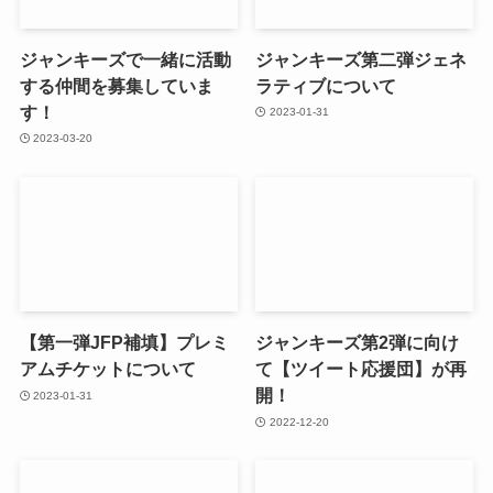
ジャンキーズで一緒に活動
ジャンキーズ第二弾ジェネ
する仲間を募集していま
ラティブについて
す！
2023-01-31
2023-03-20
【第一弾JFP補填】プレミ
ジャンキーズ第2弾に向け
アムチケットについて
て【ツイート応援団】が再
開！
2023-01-31
2022-12-20