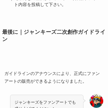
ト内容を投稿して下さい。
最後に｜ジャンキーズ二次創作ガイドライ
ン
ガイドラインのアナウンスにより、正式にファン
アートの販売ができるようになりました。
ジャンキーズをファンアートでも