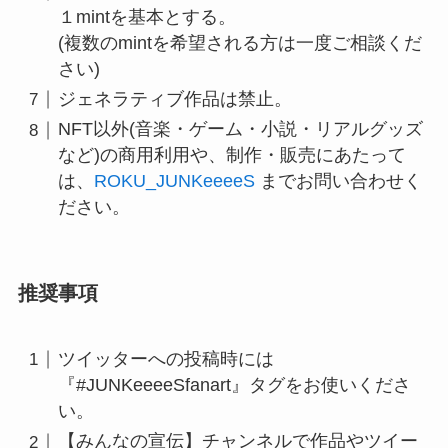
１mintを基本とする。
(複数のmintを希望される方は一度ご相談くだ
さい)
ジェネラティブ作品は禁止。
NFT以外(音楽・ゲーム・小説・リアルグッズ
など)の商用利用や、制作・販売にあたって
は、
ROKU_JUNKeeeeS
までお問い合わせく
ださい。
推奨事項
ツイッターへの投稿時には
『#JUNKeeeeSfanart』タグをお使いくださ
い。
【みんなの宣伝】チャンネルで作品やツイー