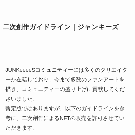
二次創作ガイドライン｜ジャンキーズ
JUNKeeeeSコミュニティーには多くのクリエイタ
ーが在籍しており、今まで多数のファンアートを
描き、コミュニティーの盛り上げに貢献してくだ
さいました。
暫定版ではありますが、以下のガイドラインを参
考に、二次創作によるNFTの販売を許可させてい
ただきます。