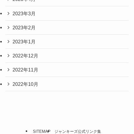
2023年3月
2023年2月
2023年1月
2022年12月
2022年11月
2022年10月
SITEMAP
ジャンキーズ公式リンク集