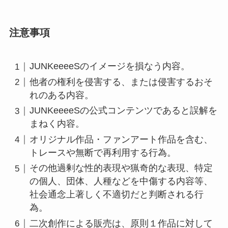
注意事項
JUNKeeeeSのイメージを損なう内容。
他者の権利を侵害する、または侵害するおそ
れのある内容。
JUNKeeeeSの公式コンテンツであると誤解を
まねく内容。
オリジナル作品・ファンアート作品を含む、
トレースや無断で再利用する行為。
その他過剰な性的表現や猟奇的な表現、特定
の個人、団体、人種などを中傷する内容等、
社会通念上著しく不適切だと判断される行
為。
二次創作による販売は、原則１作品に対して