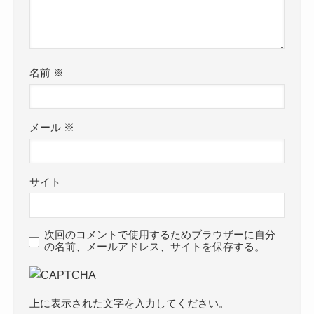
名前
※
メール
※
サイト
次回のコメントで使用するためブラウザーに自分
の名前、メールアドレス、サイトを保存する。
上に表示された文字を入力してください。