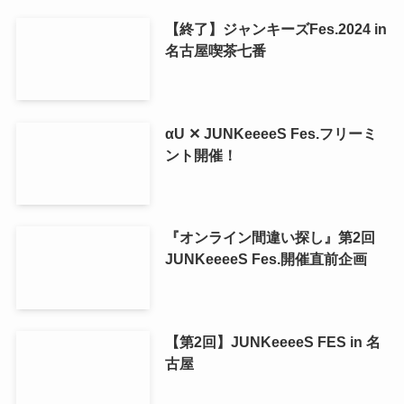
【終了】ジャンキーズFes.2024 in
名古屋喫茶七番
αU ✕ JUNKeeeeS Fes.フリーミ
ント開催！
『オンライン間違い探し』第2回
JUNKeeeeS Fes.開催直前企画
【第2回】JUNKeeeeS FES in 名
古屋