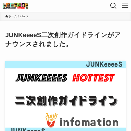
ホーム
info.
JUNKeeeeS二次創作ガイドラインがア
ナウンスされました。