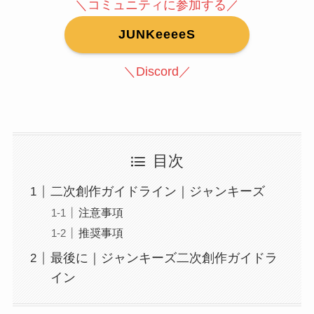
＼コミュニティに参加する／
JUNKeeeeS
＼Discord／
目次
二次創作ガイドライン｜ジャンキーズ
注意事項
推奨事項
最後に｜ジャンキーズ二次創作ガイドラ
イン