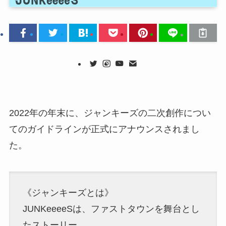
2022年の年末に、ジャンキーズの二次創作につい
てのガイドラインが正式にアナウンスされまし
た。
《ジャンキーズとは》
JUNKeeeeSは、ファストタウンを舞台とし
たストーリー。