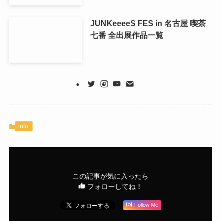
JUNKeeeeS FES in 名古屋 喫茶
七番 全出展作品一覧
info.
この記事が気に入ったら
フォローしてね！
Follow Me