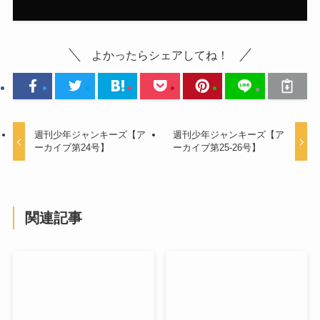
よかったらシェアしてね！
週刊少年ジャンキーズ【ア
週刊少年ジャンキーズ【ア
ーカイブ第24号】
ーカイブ第25-26号】
関連記事