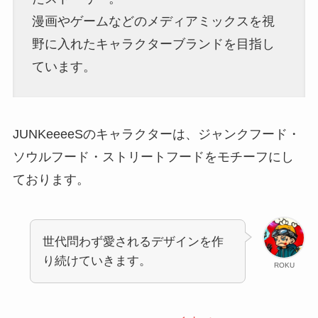
漫画やゲームなどのメディアミックスを視
野に入れたキャラクターブランドを目指し
ています。
JUNKeeeeSのキャラクターは、ジャンクフード・
ソウルフード・ストリートフードをモチーフにし
ております。
世代問わず愛されるデザインを作
り続けていきます。
ROKU