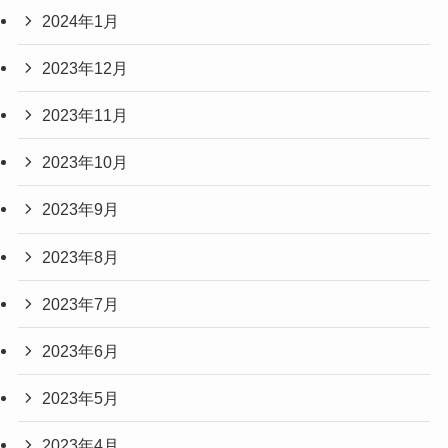
2024年1月
2023年12月
2023年11月
2023年10月
2023年9月
2023年8月
2023年7月
2023年6月
2023年5月
2023年4月