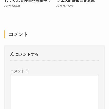
してくれる仲間を募集中！
フェスin京都世界倉庫
2022-10-07
2022-10-05
コメント
コメントする
コメント
※