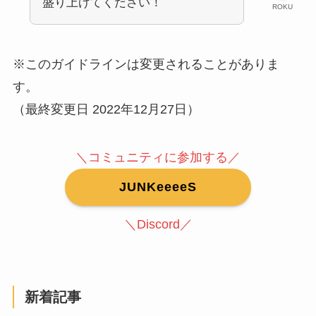
盛り上げてください！
ROKU
※このガイドラインは変更されることがありま
す。
（最終変更日 2022年12月27日）
＼コミュニティに参加する／
JUNKeeeeS
＼Discord／
新着記事